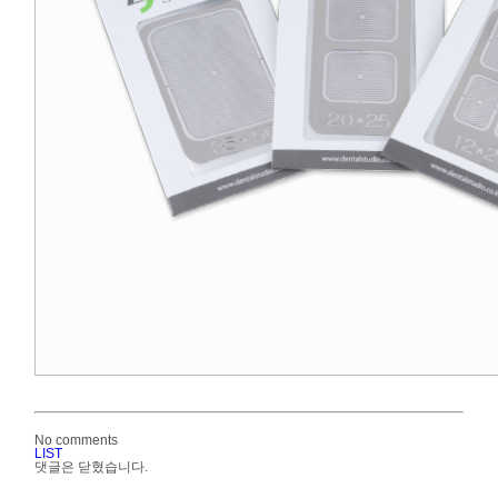
No comments
LIST
댓글은 닫혔습니다.